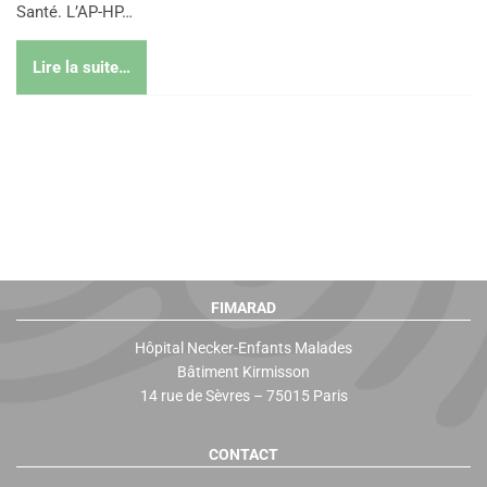
Santé. L’AP-HP…
Lire la suite…
FIMARAD
Hôpital Necker-Enfants Malades
Bâtiment Kirmisson
14 rue de Sèvres – 75015 Paris
CONTACT