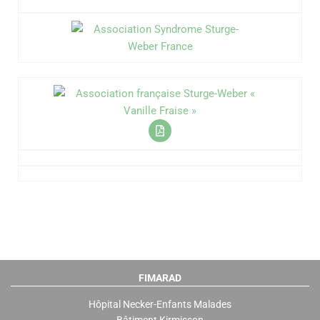
FIMARAD
Hôpital Necker-Enfants Malades