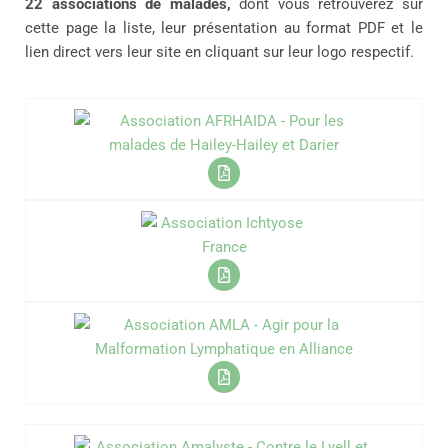
22 associations de malades,
dont vous retrouverez sur
cette page la liste, leur présentation au format PDF et le
lien direct vers leur site en cliquant sur leur logo respectif.