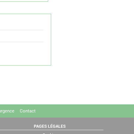
urgence
Contact
PAGES LÉGALES