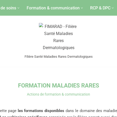
 de soins
Formation & communication
RCP & DPC
Filière Santé Maladies Rares Dermatologiques
FORMATION MALADIES RARES
Actions de formation & communication
ette page
les formations disponibles
dans le domaine des maladie