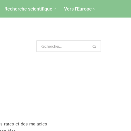
Recherche scientifique
Vers l’Europe
s rares et des maladies