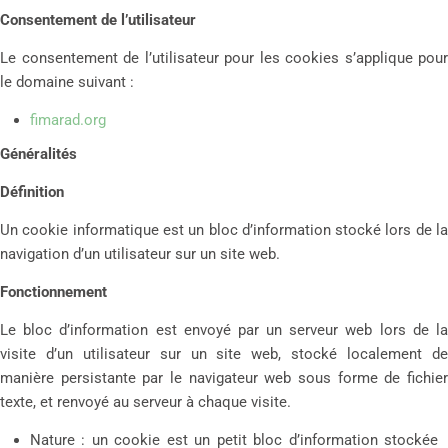
Consentement de l’utilisateur
Le consentement de l’utilisateur pour les cookies s’applique pour
le domaine suivant :
fimarad.org
Généralités
Définition
Un cookie informatique est un bloc d’information stocké lors de la
navigation d’un utilisateur sur un site web.
Fonctionnement
Le bloc d’information est envoyé par un serveur web lors de la
visite d’un utilisateur sur un site web, stocké localement de
manière persistante par le navigateur web sous forme de fichier
texte, et renvoyé au serveur à chaque visite.
Nature : un cookie est un petit bloc d’information stockée