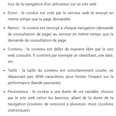
lors de la navigation d’un utilisateur sur un site web
Envoi : le cookie est créé par le serveur web et envoyé en
même temps que la page demandée.
Renvoi : le cookie est renvoyé à chaque navigation (demande
de consultation de page) au serveur en même temps que la
demande de consultation de page.
Contenu : le contenu est défini de manière libre par le site
web consulté. Il contient par exemple un identifiant, une date,
etc.
Taille : la taille du contenu est volontairement courte, ne
dépassant pas 4096 caractères, pour limiter l’impact sur la
performance (bande passante).
Persistance : le cookie a une durée de vie variable, choisie
par le site web selon les besoins, allant de la durée de la
navigation (cookies de session) à plusieurs mois (cookies
statistiques).