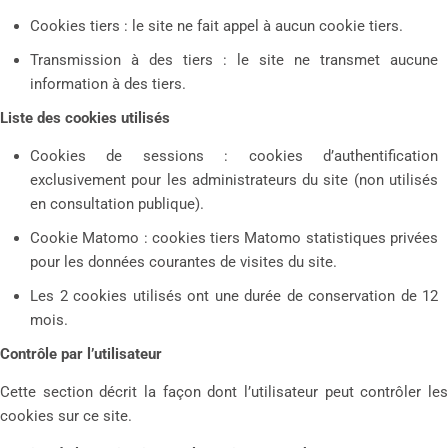
Cookies tiers : le site ne fait appel à aucun cookie tiers.
Transmission à des tiers : le site ne transmet aucune
information à des tiers.
Liste des cookies utilisés
Cookies de sessions : cookies d’authentification
exclusivement pour les administrateurs du site (non utilisés
en consultation publique).
Cookie Matomo : cookies tiers Matomo statistiques privées
pour les données courantes de visites du site.
Les 2 cookies utilisés ont une durée de conservation de 12
mois.
Contrôle par l’utilisateur
Cette section décrit la façon dont l’utilisateur peut contrôler les
cookies sur ce site.