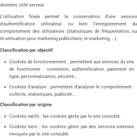
données côté serveur.
L’utilisation finale permet la conservation d’une session
d’authentification utilisateur, ou bien l’enregistrement du
comportement des utilisateurs (statistiques de fréquentation, ou
ré-utilisation pour marketing publicitaire, re-marketing, …).
Classification par objectif
Cookies de fonctionnement : permettent aux services du site
de fonctionner : connexion, authentification, paiement en
ligne, personnalisation, sécurité…
Cookies d’analyse : permettent d’analyser le comportement :
collecte, statistiques, publicité…
Classification par origine
Cookies natifs : les cookies gérés par le site consulté.
Cookies tiers : les cookies gérés par des services externes
invoqués par le site consulté.