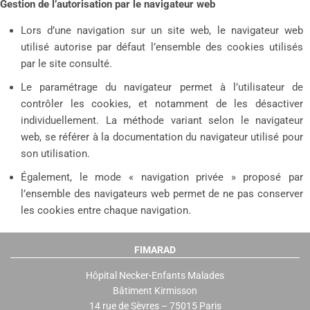
Gestion de l’autorisation par le navigateur web
Lors d’une navigation sur un site web, le navigateur web
utilisé autorise par défaut l’ensemble des cookies utilisés
par le site consulté.
Le paramétrage du navigateur permet à l’utilisateur de
contrôler les cookies, et notamment de les désactiver
individuellement. La méthode variant selon le navigateur
web, se référer à la documentation du navigateur utilisé pour
son utilisation.
Également, le mode « navigation privée » proposé par
l’ensemble des navigateurs web permet de ne pas conserver
les cookies entre chaque navigation.
FIMARAD
Hôpital Necker-Enfants Malades
Bâtiment Kirmisson
14 rue de Sèvres – 75015 Paris