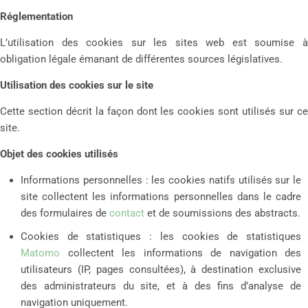
Réglementation
L’utilisation des cookies sur les sites web est soumise à
obligation légale émanant de différentes sources législatives.
Utilisation des cookies sur le site
Cette section décrit la façon dont les cookies sont utilisés sur ce
site.
Objet des cookies utilisés
Informations personnelles : les cookies natifs utilisés sur le
site collectent les informations personnelles dans le cadre
des formulaires de
contact
et de soumissions des abstracts.
Cookies de statistiques : les cookies de statistiques
Matomo
collectent les informations de navigation des
utilisateurs (IP, pages consultées), à destination exclusive
des administrateurs du site, et à des fins d’analyse de
navigation uniquement.