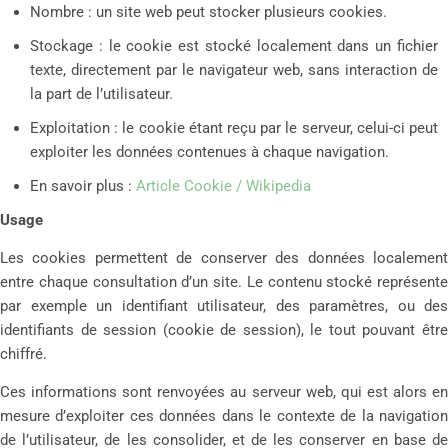
Nombre : un site web peut stocker plusieurs cookies.
Stockage : le cookie est stocké localement dans un fichier
texte, directement par le navigateur web, sans interaction de
la part de l’utilisateur.
Exploitation : le cookie étant reçu par le serveur, celui-ci peut
exploiter les données contenues à chaque navigation.
En savoir plus :
Article Cookie / Wikipedia
Usage
Les cookies permettent de conserver des données localement
entre chaque consultation d’un site. Le contenu stocké représente
par exemple un identifiant utilisateur, des paramètres, ou des
identifiants de session (cookie de session), le tout pouvant être
chiffré.
Ces informations sont renvoyées au serveur web, qui est alors en
mesure d’exploiter ces données dans le contexte de la navigation
de l’utilisateur, de les consolider, et de les conserver en base de