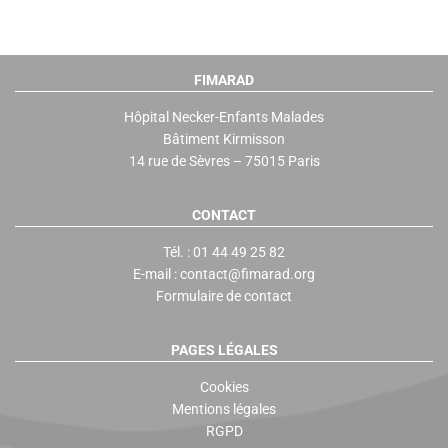
FIMARAD
Hôpital Necker-Enfants Malades
Bâtiment Kirmisson
14 rue de Sèvres – 75015 Paris
CONTACT
Tél. : 01 44 49 25 82
E-mail : contact@fimarad.org
Formulaire de contact
PAGES LÉGALES
Cookies
Mentions légales
RGPD