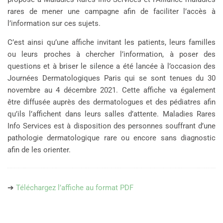
rares de mener une campagne afin de faciliter l’accès à
l’information sur ces sujets.
C’est ainsi qu’une affiche invitant les patients, leurs familles
ou leurs proches à chercher l’information, à poser des
questions et à briser le silence a été lancée à l’occasion des
Journées Dermatologiques Paris qui se sont tenues du 30
novembre au 4 décembre 2021. Cette affiche va également
être diffusée auprès des dermatologues et des pédiatres afin
qu’ils l’affichent dans leurs salles d’attente. Maladies Rares
Info Services est à disposition des personnes souffrant d’une
pathologie dermatologique rare ou encore sans diagnostic
afin de les orienter.
➔
Téléchargez l’affiche au format PDF