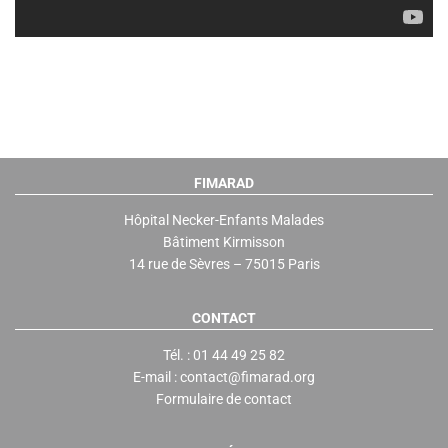
FIMARAD
Hôpital Necker-Enfants Malades
Bâtiment Kirmisson
14 rue de Sèvres – 75015 Paris
CONTACT
Tél. : 01 44 49 25 82
E-mail : contact@fimarad.org
Formulaire de contact