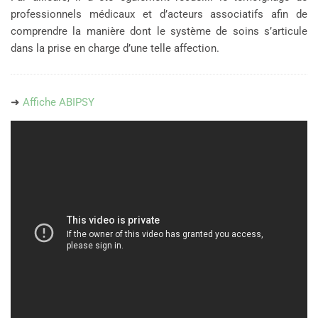
professionnels médicaux et d’acteurs associatifs afin de
comprendre la manière dont le système de soins s’articule
dans la prise en charge d’une telle affection.
➜
Affiche ABIPSY