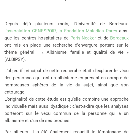
Depuis déjà plusieurs mois, l’Université de Bordeaux,
l’association GENESPOIR
,
la Fondation Maladies Rares
ainsi
que les centres hospitaliers de
Paris-Necker
et de
Bordeaux
ont mis en place une recherche d’envergure portant sur le
thème général : « Albinisme, famille et qualité de vie »
(ALBIPSY).
L’objectif principal de cette recherche était d’explorer le vécu
des personnes qui ont un albinisme en prenant en compte de
nombreuses sphères de la vie du sujet, ainsi que son
entourage.
L’originalité de cette étude est qu’elle combine une approche
individuelle mais aussi dyadique : c’est-à-dire que les analyses
porteront sur le vécu commun de la personne qui a un
albinisme et d’un de ses proches.
Par ailleurs, il a été également recueilli le témoignage de